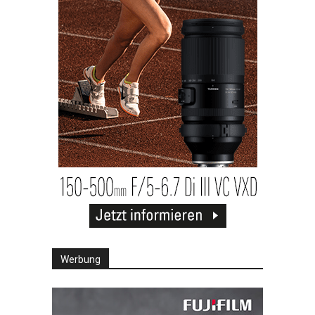
Werbung