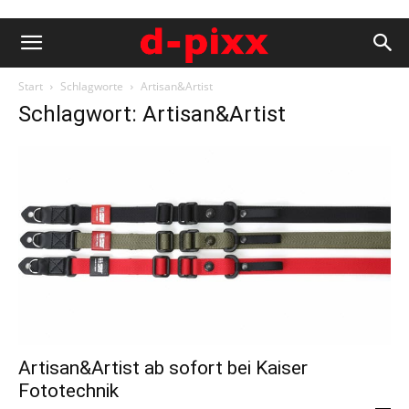
Start
Schlagworte
Artisan&Artist
Schlagwort: Artisan&Artist
Artisan&Artist ab sofort bei Kaiser
Fototechnik