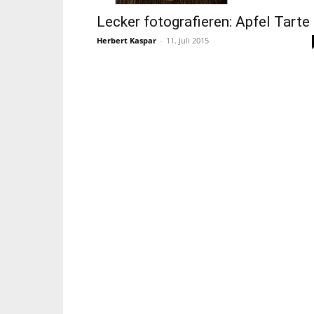
Lecker fotografieren: Apfel Tarte
Herbert Kaspar
-
11. Juli 2015