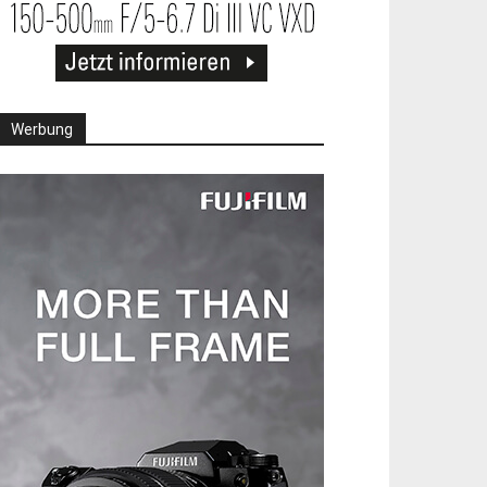
Werbung