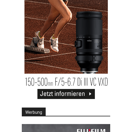
Werbung