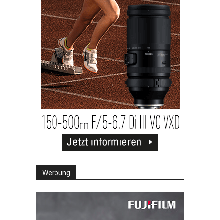
Werbung