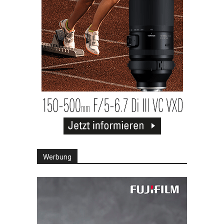
Werbung