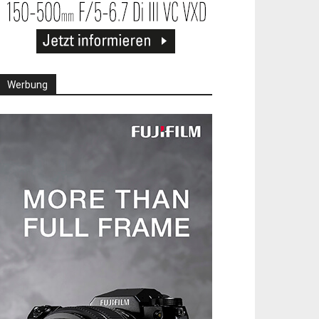
Werbung