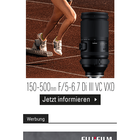
Werbung