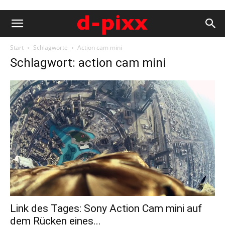
Start
Schlagworte
Action cam mini
Schlagwort: action cam mini
Link des Tages: Sony Action Cam mini auf
dem Rücken eines...