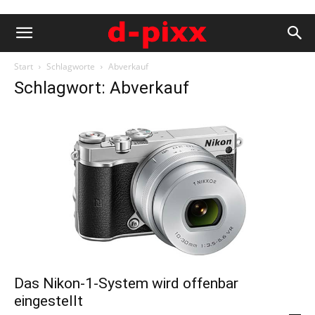
Start
Schlagworte
Abverkauf
Schlagwort: Abverkauf
Das Nikon-1-System wird offenbar
eingestellt