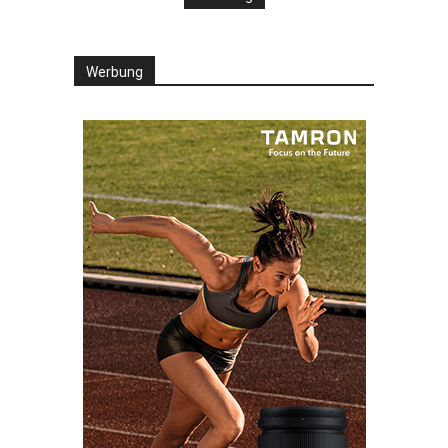
Werbung