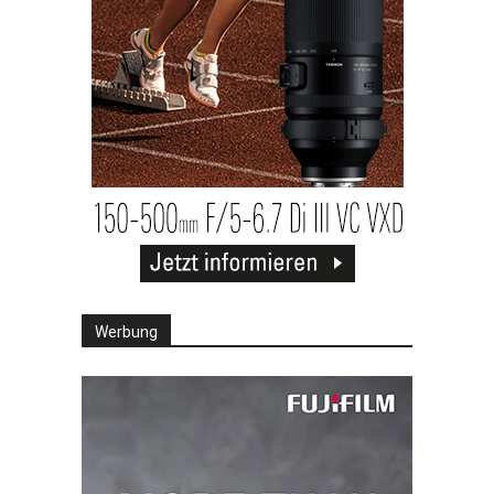
Werbung