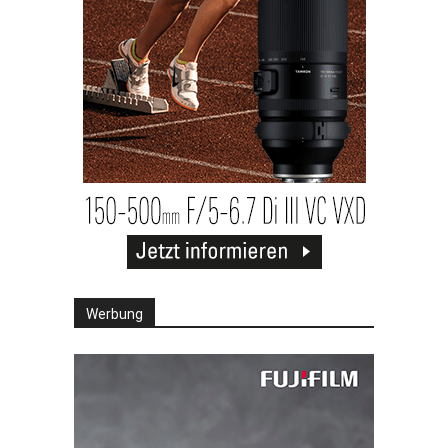
Werbung