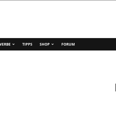
WERBE
TIPPS
SHOP
FORUM