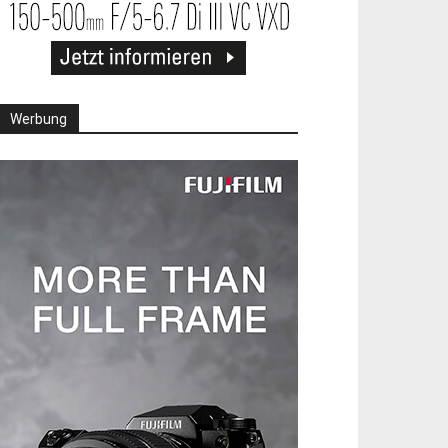
Werbung