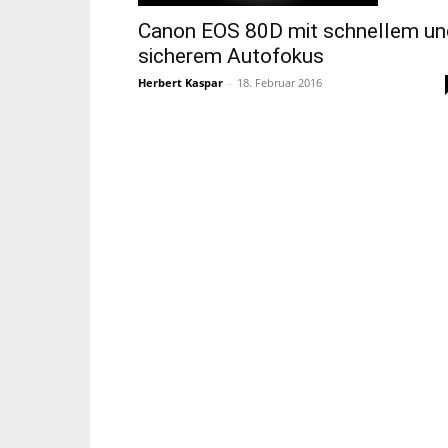
Canon EOS 80D mit schnellem un
sicherem Autofokus
Herbert Kaspar
-
18. Februar 2016