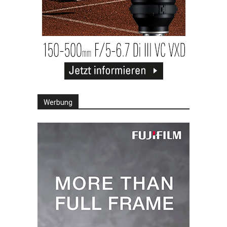
Werbung