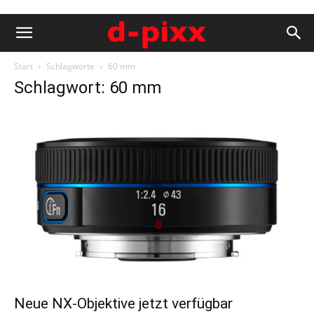
Start
Schlagworte
60 mm
Schlagwort: 60 mm
Neue NX-Objektive jetzt verfügbar