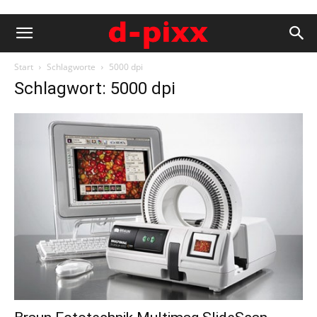
Start
Schlagworte
5000 dpi
Schlagwort: 5000 dpi