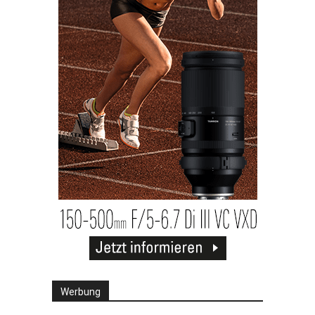
Werbung