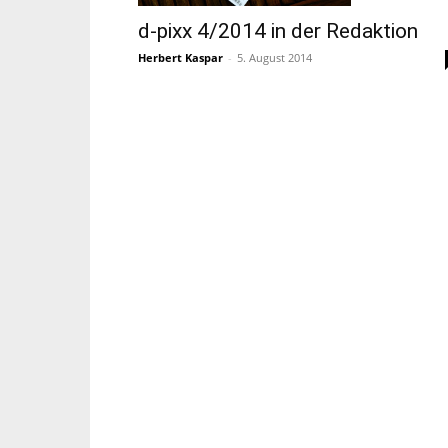
d-pixx 4/2014 in der Redaktion
Herbert Kaspar
-
5. August 2014