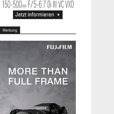
Werbung