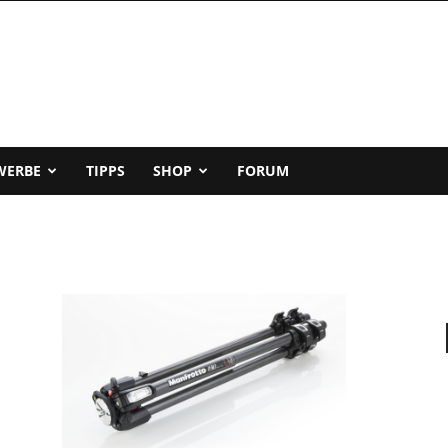
WERBE
TIPPS
SHOP
FORUM