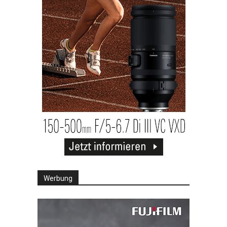
Werbung