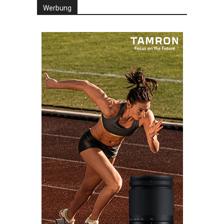
Werbung