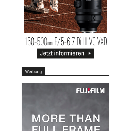
Werbung