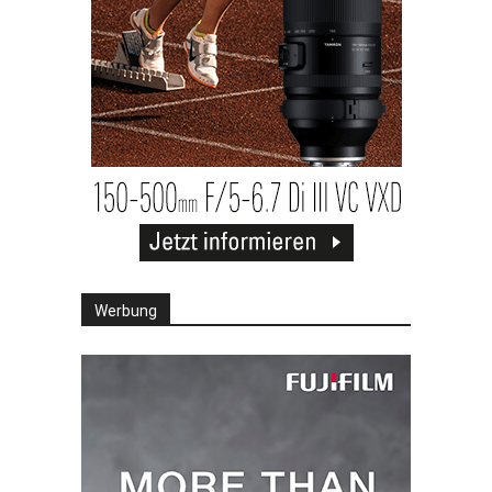
Werbung