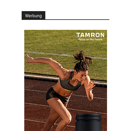
Werbung