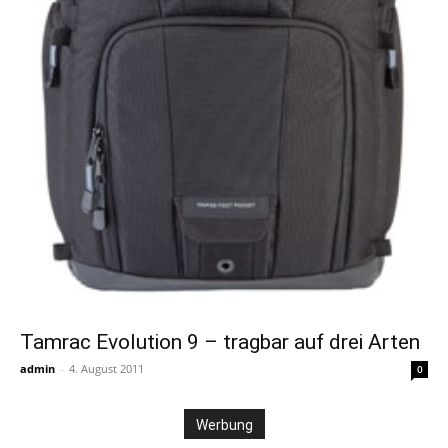
Tamrac Evolution 9 – tragbar auf drei Arten
admin
-
4. August 2011
0
Werbung