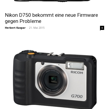
Nikon D750 bekommt eine neue Firmware
gegen Probleme
Herbert Kaspar
-
21. Mai 2015
0