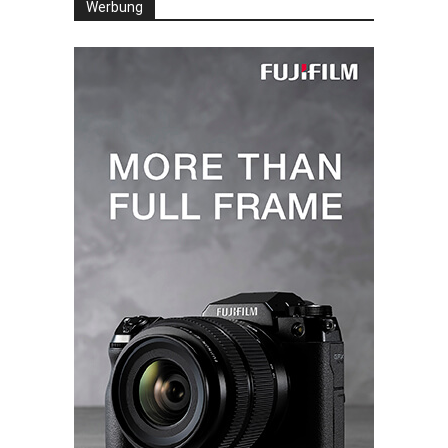
Werbung