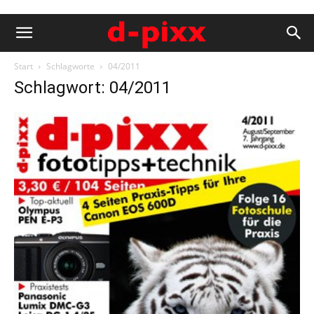
Start
Schlagworte
04/2011
Schlagwort: 04/2011