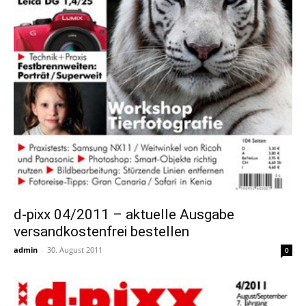
d-pixx 04/2011 – aktuelle Ausgabe
versandkostenfrei bestellen
admin
-
30. August 2011
0