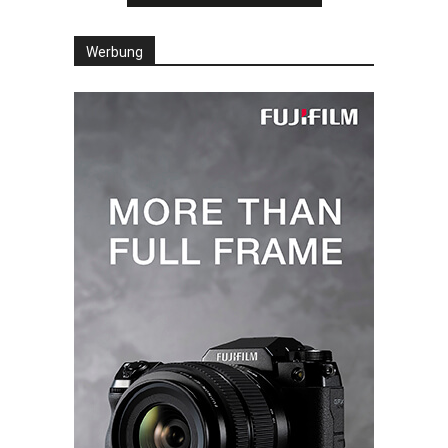
Werbung