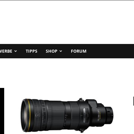
WERBE
TIPPS
SHOP
FORUM