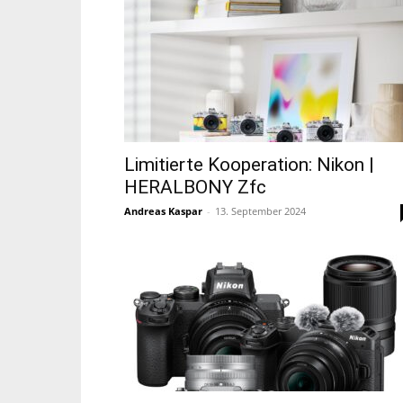
Limitierte Kooperation: Nikon |
HERALBONY Zfc
Andreas Kaspar
-
13. September 2024