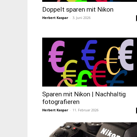
Doppelt sparen mit Nikon
Herbert Kaspar
-
3. Juni 2026
Sparen mit Nikon | Nachhaltig
fotografieren
Herbert Kaspar
-
11. Februar 2026