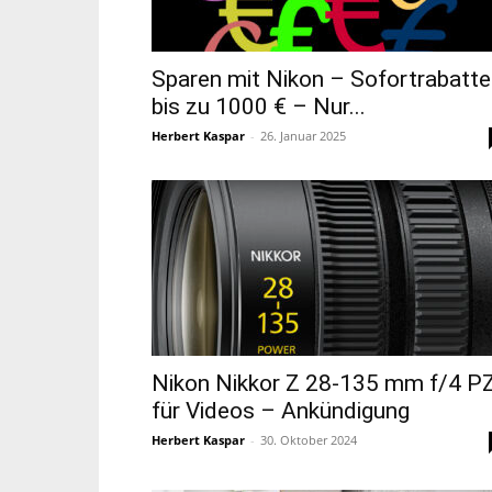
Sparen mit Nikon – Sofortrabatte
bis zu 1000 € – Nur...
Herbert Kaspar
-
26. Januar 2025
Nikon Nikkor Z 28-135 mm f/4 P
für Videos – Ankündigung
Herbert Kaspar
-
30. Oktober 2024