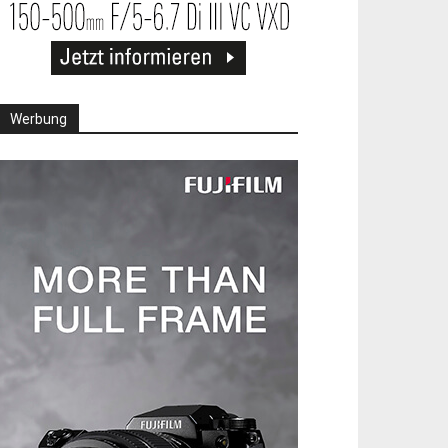
Werbung