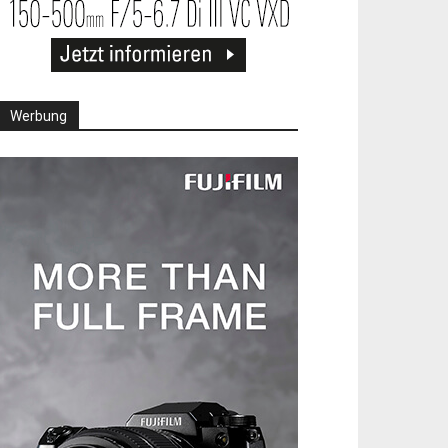
Werbung