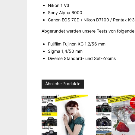
Nikon 1 V3
Sony Alpha 6000
Canon EOS 70D / Nikon D7100 / Pentax K-3
Abgerundet werden unsere Tests von folgende
Fujifilm Fujinon XG 1,2/56 mm
Sigma 1,4/50 mm
Diverse Standard- und Set-Zooms
Ähnliche Produkte