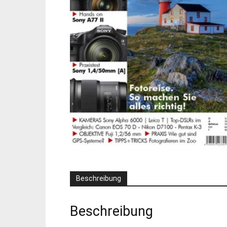
Beschreibung
Beschreibung