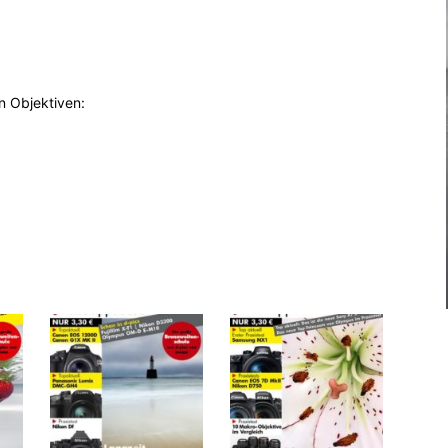
n Objektiven: