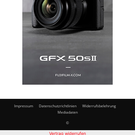
Impressum
Datenschutzrichtlinien
Widerrufsbelehrung
Mediadaten
©
Vertrag widerrufen