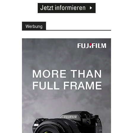
Werbung