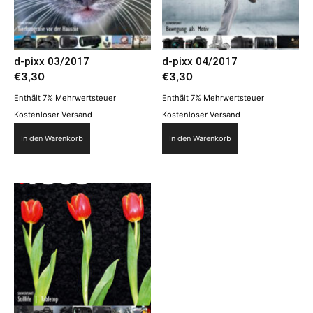
d-pixx 03/2017
d-pixx 04/2017
€
3,30
€
3,30
Enthält 7% Mehrwertsteuer
Enthält 7% Mehrwertsteuer
Kostenloser Versand
Kostenloser Versand
In den Warenkorb
In den Warenkorb