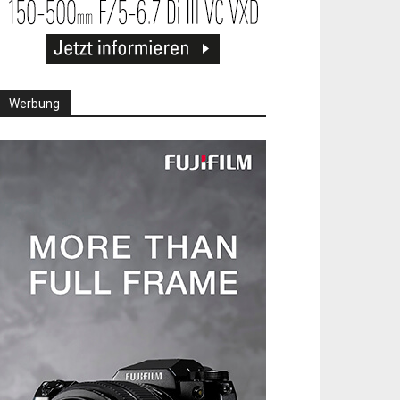
Werbung