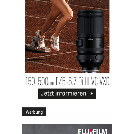
Werbung