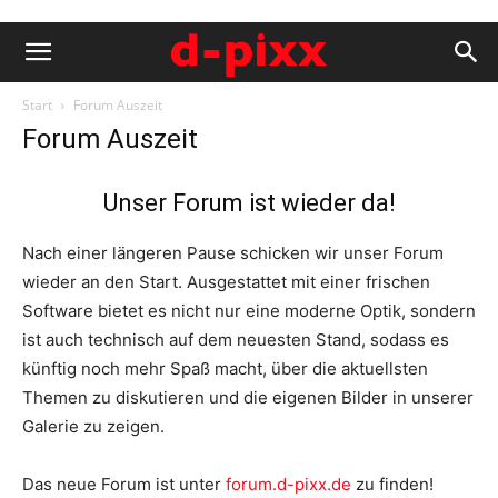
Start
Forum Auszeit
Forum Auszeit
Unser Forum ist wieder da!
Nach einer längeren Pause schicken wir unser Forum
wieder an den Start. Ausgestattet mit einer frischen
Software bietet es nicht nur eine moderne Optik, sondern
ist auch technisch auf dem neuesten Stand, sodass es
künftig noch mehr Spaß macht, über die aktuellsten
Themen zu diskutieren und die eigenen Bilder in unserer
Galerie zu zeigen.
Das neue Forum ist unter
forum.d-pixx.de
zu finden!