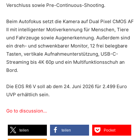
Verschluss sowie Pre-Continuous-Shooting.
Beim Autofokus setzt die Kamera auf Dual Pixel CMOS AF
II mit intelligenter Motiverkennung für Menschen, Tiere
und Fahrzeuge sowie Augenerkennung. Außerdem sind
ein dreh- und schwenkbarer Monitor, 12 frei belegbare
Tasten, vertikale Aufnahmeunterstützung, USB-C-
Streaming bis 4K 60p und ein Multifunktionsschuh an
Bord.
Die EOS R6 V soll ab dem 24. Juni 2026 für 2.499 Euro
UVP erhältlich sein.
Go to discussion...
teilen
teilen
Pocket