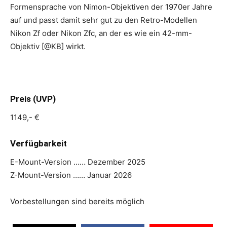
Formensprache von Nimon-Objektiven der 1970er Jahre
auf und passt damit sehr gut zu den Retro-Modellen
Nikon Zf oder Nikon Zfc, an der es wie ein 42-mm-
Objektiv [@KB] wirkt.
Preis (UVP)
1149,- €
Verfügbarkeit
E-Mount-Version …… Dezember 2025
Z-Mount-Version …… Januar 2026
Vorbestellungen sind bereits möglich