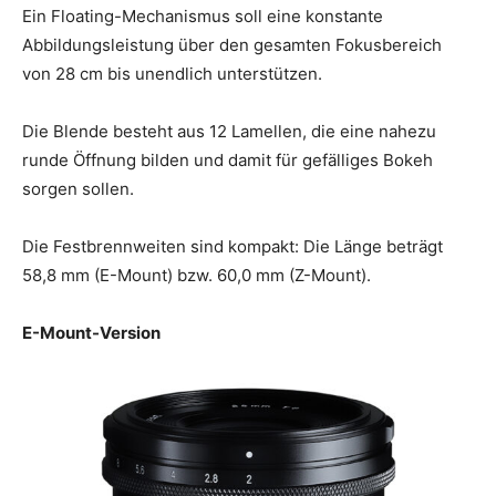
Ein Floating-Mechanismus soll eine konstante
Abbildungsleistung über den gesamten Fokusbereich
von 28 cm bis unendlich unterstützen.
Die Blende besteht aus 12 Lamellen, die eine nahezu
runde Öffnung bilden und damit für gefälliges Bokeh
sorgen sollen.
Die Festbrennweiten sind kompakt: Die Länge beträgt
58,8 mm (E-Mount) bzw. 60,0 mm (Z-Mount).
E-Mount-Version