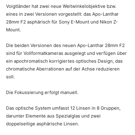
Voigtländer hat zwei neue Weitwinkelobjektive bzw.
eines in zwei Versionen vorgestellt: das Apo-Lanthar
28mm F2 asphärisch für Sony E-Mount und Nikon Z-
Mount.
Die beiden Versionen des neuen Apo-Lanthar 28mm F2
sind für Vollformatkameras ausgelegt und verfügen über
ein apochromatisch korrigiertes optisches Design, das
chromatische Aberrationen auf der Achse reduzieren
soll.
Die Fokussierung erfolgt manuell.
Das optische System umfasst 12 Linsen in 8 Gruppen,
darunter Elemente aus Spezialglas und zwei
doppelseitige asphärische Linsen.