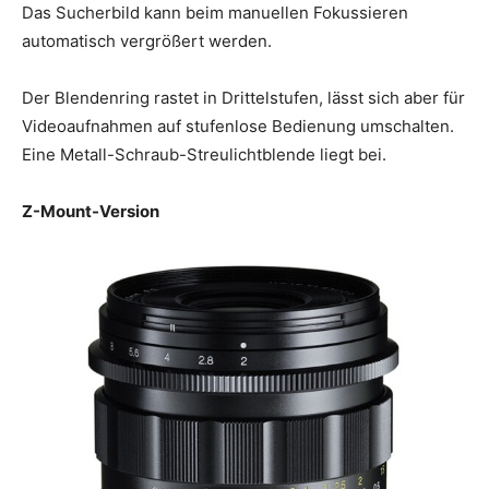
Das Sucherbild kann beim manuellen Fokussieren
automatisch vergrößert werden.
Der Blendenring rastet in Drittelstufen, lässt sich aber für
Videoaufnahmen auf stufenlose Bedienung umschalten.
Eine Metall-Schraub-Streulichtblende liegt bei.
Z-Mount-Version