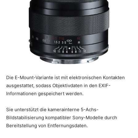
Die E-Mount-Variante ist mit elektronischen Kontakten
ausgestattet, sodass Objektivdaten in den EXIF-
Informationen gespeichert werden.
Sie unterstützt die kamerainterne 5-Achs-
Bildstabilisierung kompatibler Sony-Modelle durch
Bereitstellung von Entfernungsdaten.