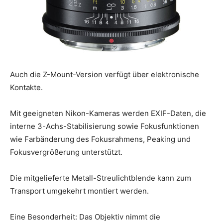
Auch die Z-Mount-Version verfügt über elektronische
Kontakte.
Mit geeigneten Nikon-Kameras werden EXIF-Daten, die
interne 3-Achs-Stabilisierung sowie Fokusfunktionen
wie Farbänderung des Fokusrahmens, Peaking und
Fokusvergrößerung unterstützt.
Die mitgelieferte Metall-Streulichtblende kann zum
Transport umgekehrt montiert werden.
Eine Besonderheit: Das Objektiv nimmt die