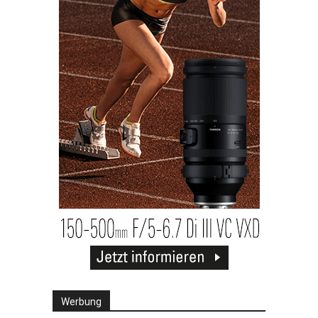
Werbung