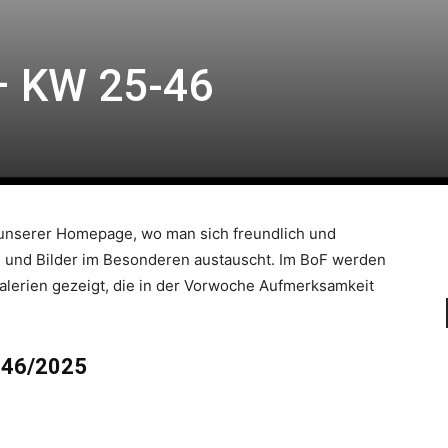
– KW 25-46
l unserer Homepage, wo man sich freundlich und
n und Bilder im Besonderen austauscht. Im BoF werden
alerien gezeigt, die in der Vorwoche Aufmerksamkeit
 46/2025