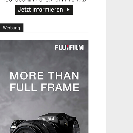
Werbung