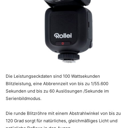
Die Leistungseckdaten sind 100 Wattsekunden
Blitzleistung, eine Abbrennzeit von bis zu 1/55.600
Sekunden und bis zu 60 Auslösungen /Sekunde im
Serienbildmodus.
Die runde Blitzröhre mit einem Abstrahlwinkel von bis zu
120 Grad sorgt für natürliches, gleichmäßiges Licht und