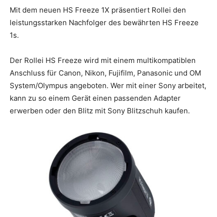
Mit dem neuen HS Freeze 1X präsentiert Rollei den
leistungsstarken Nachfolger des bewährten HS Freeze
1s.
Der Rollei HS Freeze wird mit einem multikompatiblen
Anschluss für Canon, Nikon, Fujifilm, Panasonic und OM
System/Olympus angeboten. Wer mit einer Sony arbeitet,
kann zu so einem Gerät einen passenden Adapter
erwerben oder den Blitz mit Sony Blitzschuh kaufen.