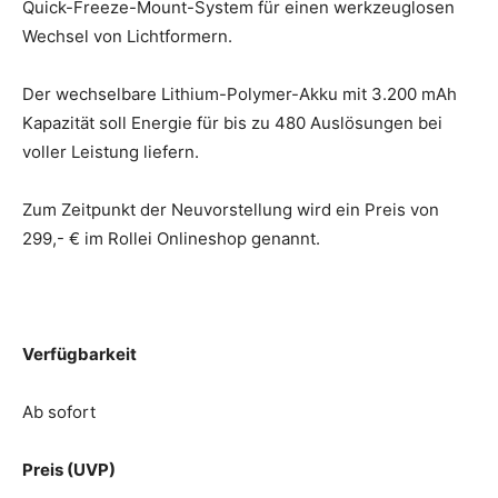
Quick-Freeze-Mount-System für einen werkzeuglosen
Wechsel von Lichtformern.
Der wechselbare Lithium-Polymer-Akku mit 3.200 mAh
Kapazität soll Energie für bis zu 480 Auslösungen bei
voller Leistung liefern.
Zum Zeitpunkt der Neuvorstellung wird ein Preis von
299,- € im Rollei Onlineshop genannt.
Verfügbarkeit
Ab sofort
Preis (UVP)