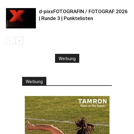
d-pixxFOTOGRAFIN / FOTOGRAF 2026
| Runde 3 | Punktelisten
Werbung
Werbung