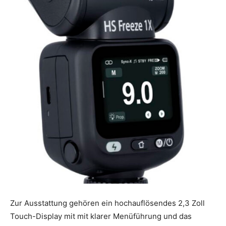
Zur Ausstattung gehören ein hochauflösendes 2,3 Zoll
Touch-Display mit mit klarer Menüführung und das