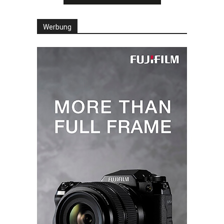
Werbung