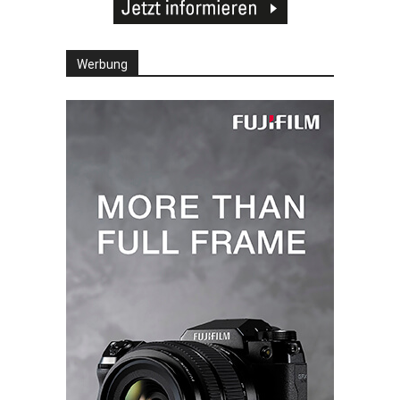
Werbung