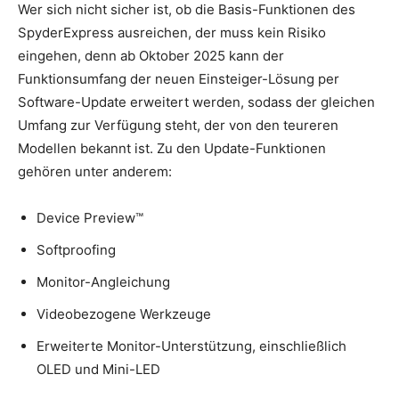
Wer sich nicht sicher ist, ob die Basis-Funktionen des
SpyderExpress ausreichen, der muss kein Risiko
eingehen, denn ab Oktober 2025 kann der
Funktionsumfang der neuen Einsteiger-Lösung per
Software-Update erweitert werden, sodass der gleichen
Umfang zur Verfügung steht, der von den teureren
Modellen bekannt ist. Zu den Update-Funktionen
gehören unter anderem:
Device Preview™
Softproofing
Monitor-Angleichung
Videobezogene Werkzeuge
Erweiterte Monitor-Unterstützung, einschließlich
OLED und Mini-LED