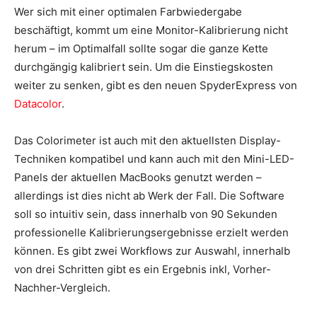
Wer sich mit einer optimalen Farbwiedergabe
beschäftigt, kommt um eine Monitor-Kalibrierung nicht
herum – im Optimalfall sollte sogar die ganze Kette
durchgängig kalibriert sein. Um die Einstiegskosten
weiter zu senken, gibt es den neuen SpyderExpress von
Datacolor
.
Das Colorimeter ist auch mit den aktuellsten Display-
Techniken kompatibel und kann auch mit den Mini-LED-
Panels der aktuellen MacBooks genutzt werden –
allerdings ist dies nicht ab Werk der Fall. Die Software
soll so intuitiv sein, dass innerhalb von 90 Sekunden
professionelle Kalibrierungsergebnisse erzielt werden
können. Es gibt zwei Workflows zur Auswahl, innerhalb
von drei Schritten gibt es ein Ergebnis inkl, Vorher-
Nachher-Vergleich.