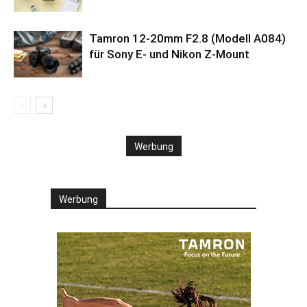
Tamron 12-20mm F2.8 (Modell A084)
für Sony E- und Nikon Z-Mount
Werbung
Werbung