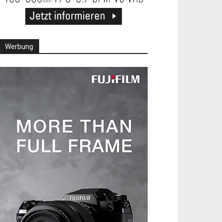
Werbung