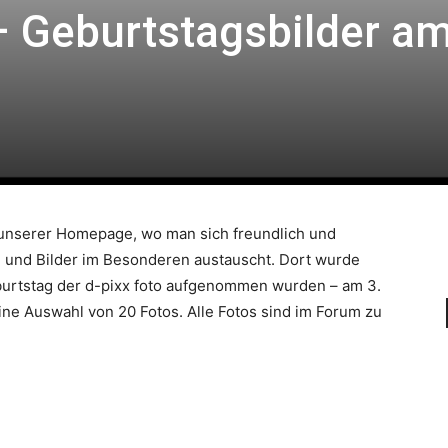
– Geburtstagsbilder a
l unserer Homepage, wo man sich freundlich und
n und Bilder im Besonderen austauscht. Dort wurde
eburtstag der d-pixx foto aufgenommen wurden – am 3.
ne Auswahl von 20 Fotos. Alle Fotos sind im Forum zu