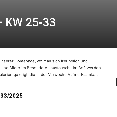
– KW 25-33
l unserer Homepage, wo man sich freundlich und
n und Bilder im Besonderen austauscht. Im BoF werden
alerien gezeigt, die in der Vorwoche Aufmerksamkeit
 33/2025