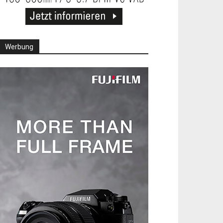
Werbung