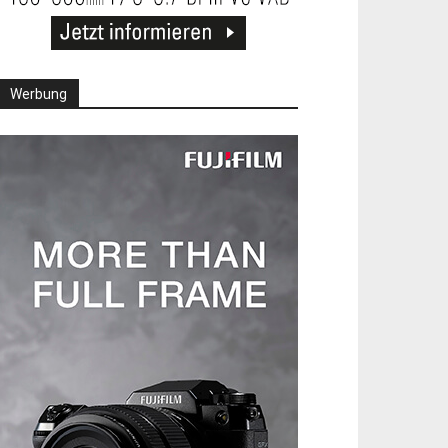
Werbung