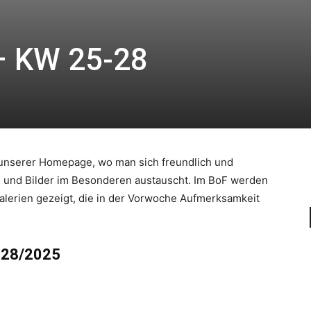
– KW 25-28
l unserer Homepage, wo man sich freundlich und
n und Bilder im Besonderen austauscht. Im BoF werden
alerien gezeigt, die in der Vorwoche Aufmerksamkeit
 28/2025