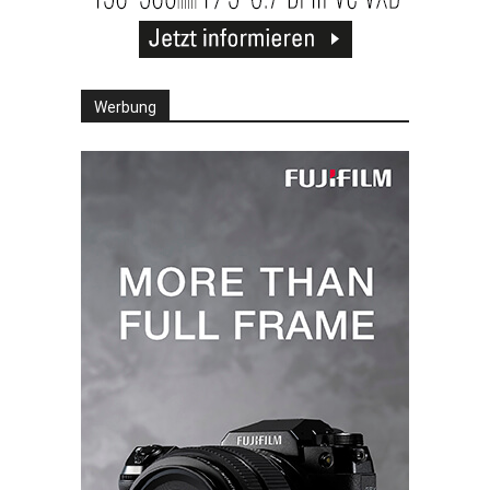
Werbung