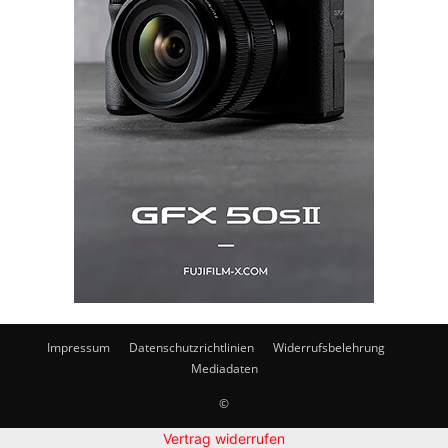
Impressum
Datenschutzrichtlinien
Widerrufsbelehrung
Mediadaten
©
Vertrag widerrufen