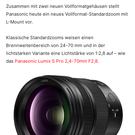
Zusammen mit zwei neuen Vollformatgehäusen stellt
Panasonic heute ein neues Vollformat-Standardzoom mit
L-Mount vor.
Klassische Standardzooms weisen einen
Brennweitenbereich von 24-70 mm und in der
lichtstarken Variante eine Lichtstärke von 1:2,8 auf – wie
das
Panasonic Lumix S Pro 2,4-70mm F2,8.