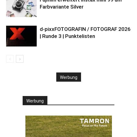
Farbvariante Silver
d-pixxFOTOGRAFIN / FOTOGRAF 2026
| Runde 3 | Punktelisten
Werbung
Werbung