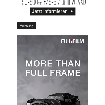
Werbung