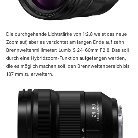
Die durchgehende Lichtstärke von 1:2,8 weist das neue
Zoom auf, aber es verzichtet am langen Ende auf zehn
Brennweitenmillimeter: Lumix S 24-60mm F2,8. Das soll
durch eine Hybridzoom-Funktion aufgefangen werden,
die es möglich machen soll, den Brennweitenbereich bis
187 mm zu erweitern.