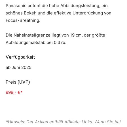
Panasonic betont die hohe Abbildungsleistung, ein
schönes Bokeh und die effektive Unterdrückung von
Focus-Breathing.
Die Naheinstellgrenze liegt von 19 cm, der größte
Abbildungsmaßstab bei 0,37x.
Verfügbarkeit
ab Juni 2025
Preis (UVP)
999,- €*
*Hinweis: Der Artikel enthält Affiliate-Links. Wenn Sie bei