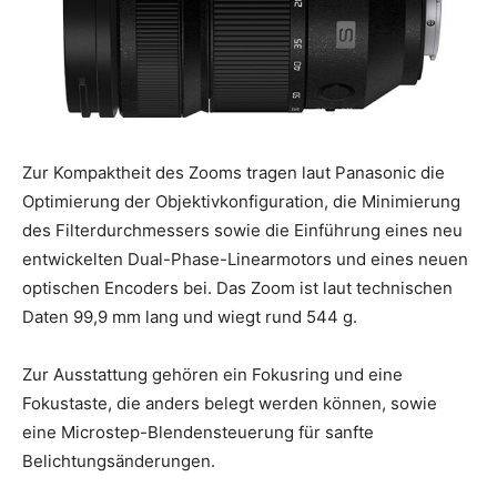
Zur Kompaktheit des Zooms tragen laut Panasonic die
Optimierung der Objektivkonfiguration, die Minimierung
des Filterdurchmessers sowie die Einführung eines neu
entwickelten Dual-Phase-Linearmotors und eines neuen
optischen Encoders bei. Das Zoom ist laut technischen
Daten 99,9 mm lang und wiegt rund 544 g.
Zur Ausstattung gehören ein Fokusring und eine
Fokustaste, die anders belegt werden können, sowie
eine Microstep-Blendensteuerung für sanfte
Belichtungsänderungen.