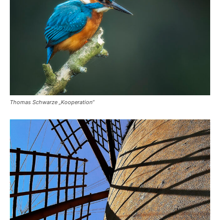
Thomas Schwarze „Kooperation“