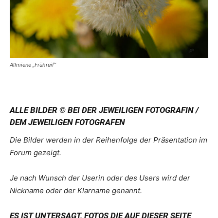
Allmiene „Frühreif“
ALLE BILDER © BEI DER JEWEILIGEN FOTOGRAFIN /
DEM JEWEILIGEN FOTOGRAFEN
Die Bilder werden in der Reihenfolge der Präsentation im
Forum gezeigt.
Je nach Wunsch der Userin oder des Users wird der
Nickname oder der Klarname genannt.
ES IST UNTERSAGT, FOTOS DIE AUF DIESER SEITE