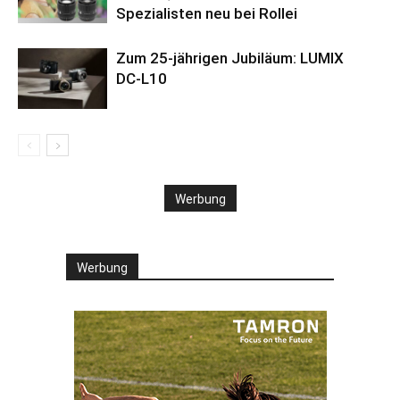
Spezialisten neu bei Rollei
Zum 25-jährigen Jubiläum: LUMIX
DC‑L10
Werbung
Werbung