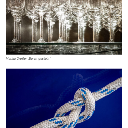
Marika Großer „Bereit gestellt“