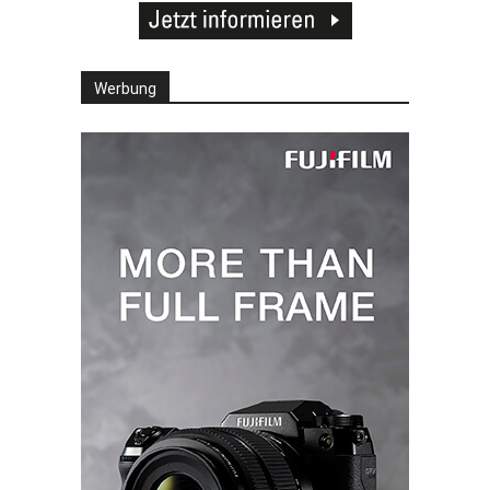
Werbung