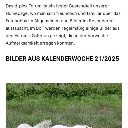
Das d-pixx Forum ist ein fester Bestandteil unserer
Homepage, wo man sich freundlich und familiär über das
Fotohobby im Allgemeinen und Bilder im Besonderen
austauscht. Im BoF werden regelmäßig einige Bilder aus
den Forums-Galerien gezeigt, die in der Vorwoche
Aufmerksamkeit erregen konnten.
BILDER AUS KALENDERWOCHE 21/2025