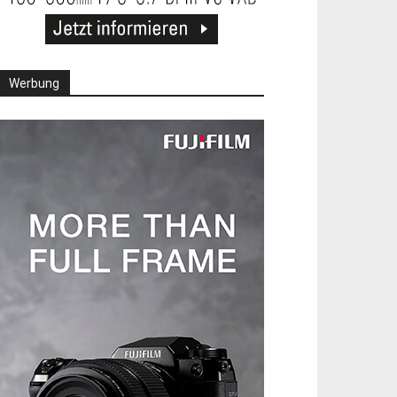
Werbung