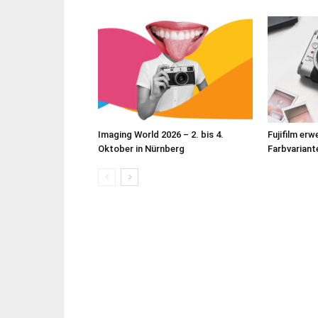
Imaging World 2026 – 2. bis 4.
Fujifilm erw
Oktober in Nürnberg
Farbvariante