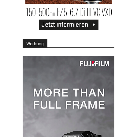
Werbung