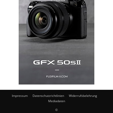
Impressum
Datenschutzrichtlinien
Widerrufsbelehrung
Mediadaten
©