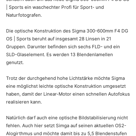
| Sports ein waschechter Profi für Sport- und
Naturfotografen.
Die optische Konstruktion des Sigma 300-600mm F4 DG
OS | Sports beruht auf insgesamt 28 Linsen in 21
Gruppen. Darunter befinden sich sechs FLD- und ein
SLD-Glaselement. Es werden 13 Blendenlamellen
genutzt.
Trotz der durchgehend hohe Lichtstärke möchte Sigma
eine möglichst leichte optische Konstruktion umgesetzt
haben, damit der Linear-Motor einen schnellen Autofokus
realisieren kann.
Natürlich darf auch eine optische Bildstabilisierung nicht
fehlen. Auch hier setzt Simga auf seinen aktuellen OS2-
Alogirthmus und möchte damit bis zu 5,5 Blendenstufen