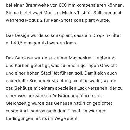
bei einer Brennweite von 600 mm kompensieren können.
Sigma bietet zwei Modi an. Modus 1 ist für Stills gedacht,
während Modus 2 für Pan-Shots konzipiert wurde.
Das Design wurde so konzipiert, dass ein Drop-In-Filter
mit 40,5 mm genutzt werden kann.
Das Gehäuse wurde aus einer Magnesium-Legierung
und Karbon gefertigt, was zu einem geringen Gewicht
und einer hohen Stabilität führen soll. Damit sich auch
dauerhafte Sonneneinstrahlung nicht auswirkt, wurde
das Gehäuse mit einem speziellen Lack versehen, der zu
einer weniger starken Aufwärmung führen soll.
Gleichzeitig wurde das Gehäuse natürlich gedichtet
ausgeführt, sodass auch dem Einsatz in widrigen
Bedingungen nichts im Wege steht.