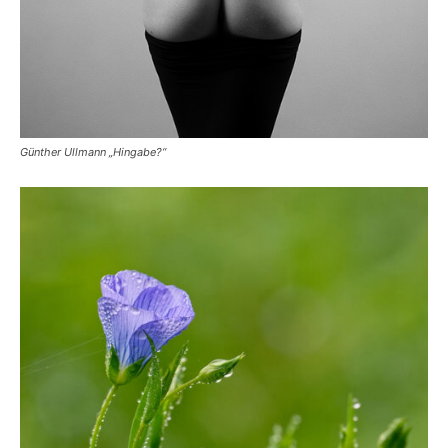
Günther Ullmann „Hingabe?“