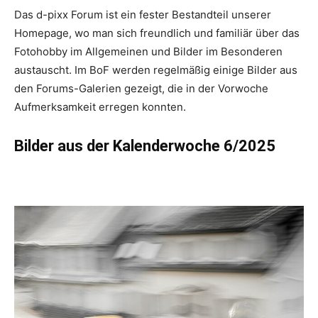
Das d-pixx Forum ist ein fester Bestandteil unserer
Homepage, wo man sich freundlich und familiär über das
Fotohobby im Allgemeinen und Bilder im Besonderen
austauscht. Im BoF werden regelmäßig einige Bilder aus
den Forums-Galerien gezeigt, die in der Vorwoche
Aufmerksamkeit erregen konnten.
Bilder aus d
er Kalenderwoche 6/2025