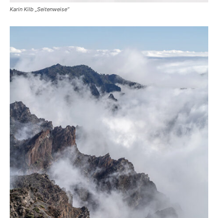
Karin Kilb „Seitenweise“