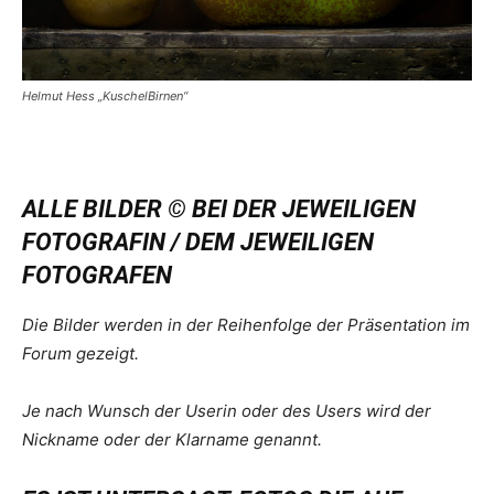
Helmut Hess „KuschelBirnen“
ALLE BILDER © BEI DER JEWEILIGEN
FOTOGRAFIN / DEM JEWEILIGEN
FOTOGRAFEN
Die Bilder werden in der Reihenfolge der Präsentation im
Forum gezeigt.
Je nach Wunsch der Userin oder des Users wird der
Nickname oder der Klarname genannt.