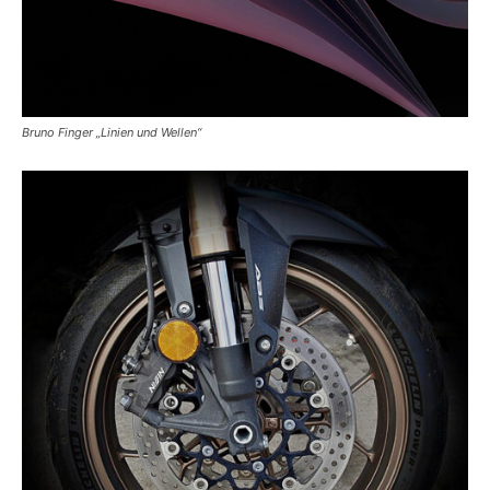
Bruno Finger „Linien und Wellen“