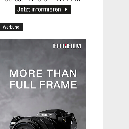
Werbung