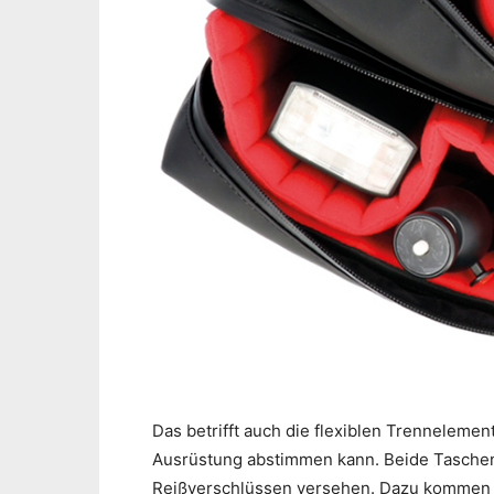
Das betrifft auch die flexiblen Trenneleme
Ausrüstung abstimmen kann. Beide Taschen
Reißverschlüssen versehen. Dazu kommen z