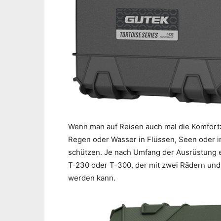
Wenn man auf Reisen auch mal die Komfort
Regen oder Wasser in Flüssen, Seen oder 
schützen. Je nach Umfang der Ausrüstung e
T-230 oder T-300, der mit zwei Rädern und
werden kann.