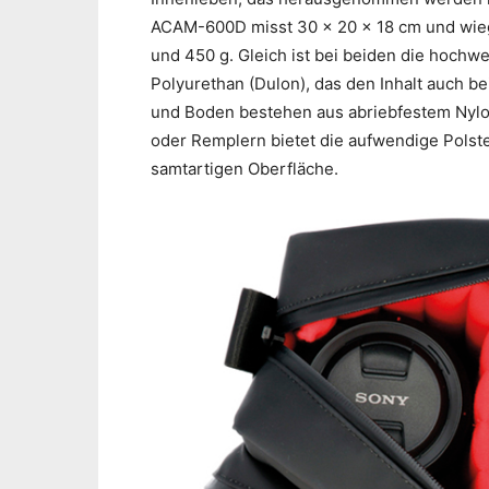
ACAM-600D misst 30 x 20 x 18 cm und wieg
und 450 g. Gleich ist bei beiden die hochw
Polyurethan (Dulon), das den Inhalt auch be
und Boden bestehen aus abriebfestem Nylo
oder Remplern bietet die aufwendige Polste
samtartigen Oberfläche.