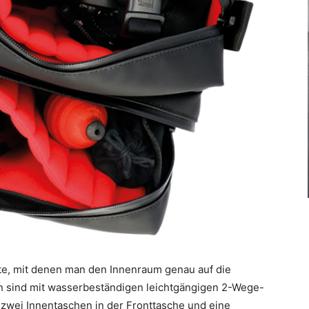
nte, mit denen man den Innenraum genau auf die
 sind mit wasserbeständigen leichtgängigen 2-Wege-
wei Innentaschen in der Fronttasche und eine