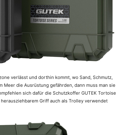
zone verlässt und dorthin kommt, wo Sand, Schmutz,
im Meer die Ausrüstung gefährden, dann muss man sie
mpfehlen sich dafür die Schutzkoffer GUTEK Tortoise
 herausziehbarem Griff auch als Trolley verwendet