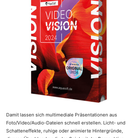
Damit lassen sich multimediale Präsentationen aus
Foto/Video/Audio-Dateien schnell erstellen. Licht- und
Schatteneffekte, ruhige oder animierte Hintergründe,