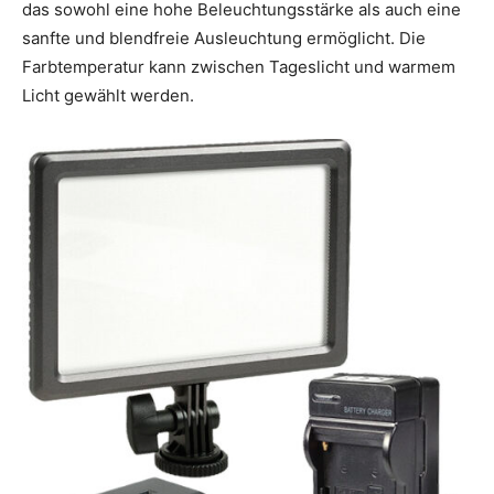
das sowohl eine hohe Beleuchtungsstärke als auch eine
sanfte und blendfreie Ausleuchtung ermöglicht. Die
Farbtemperatur kann zwischen Tageslicht und warmem
Licht gewählt werden.