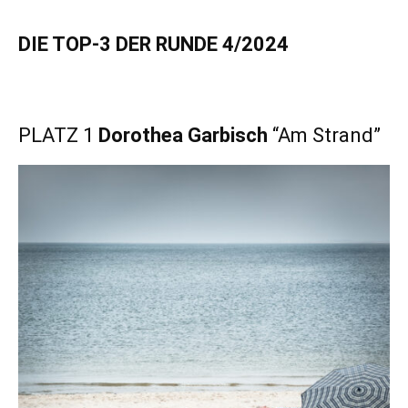
DIE TOP-3 DER RUNDE 4/2024
PLATZ 1
Dorothea Garbisch
“Am Strand”