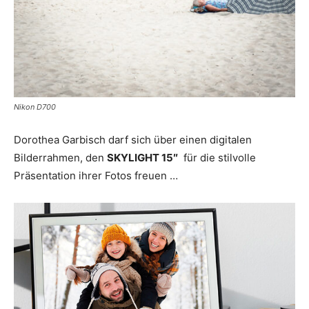
Nikon D700
Dorothea Garbisch darf sich über einen digitalen
Bilderrahmen, den
SKYLIGHT 15″
für die stilvolle
Präsentation ihrer Fotos freuen …