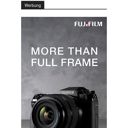
Werbung