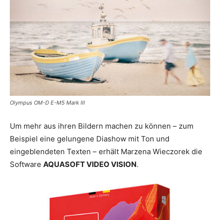
Olympus OM-D E-M5 Mark III
Um mehr aus ihren Bildern machen zu können – zum
Beispiel eine gelungene Diashow mit Ton und
eingeblendeten Texten – erhält Marzena Wieczorek die
Software
AQUASOFT VIDEO VISION
.