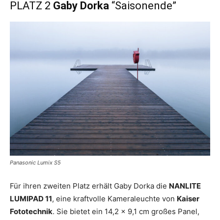
PLATZ 2
Gaby Dorka
“Saisonende”
Panasonic Lumix S5
Für ihren zweiten Platz erhält Gaby Dorka die
NANLITE
LUMIPAD 11
, eine kraftvolle Kameraleuchte von
Kaiser
Fototechnik
. Sie bietet ein 14,2 x 9,1 cm großes Panel,