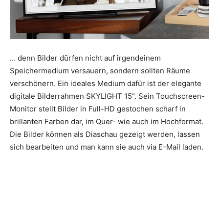
… denn Bilder dürfen nicht auf irgendeinem
Speichermedium versauern, sondern sollten Räume
verschönern. Ein ideales Medium dafür ist der elegante
digitale Bilderrahmen SKYLIGHT 15“. Sein Touchscreen-
Monitor stellt Bilder in Full-HD gestochen scharf in
brillanten Farben dar, im Quer- wie auch im Hochformat.
Die Bilder können als Diaschau gezeigt werden, lassen
sich bearbeiten und man kann sie auch via E-Mail laden.