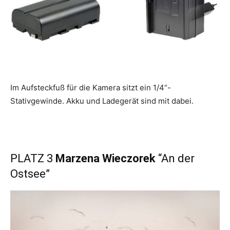
Im Aufsteckfuß für die Kamera sitzt ein 1/4“-
Stativgewinde. Akku und Ladegerät sind mit dabei.
PLATZ 3
Marzena Wieczorek
“An der
Ostsee”