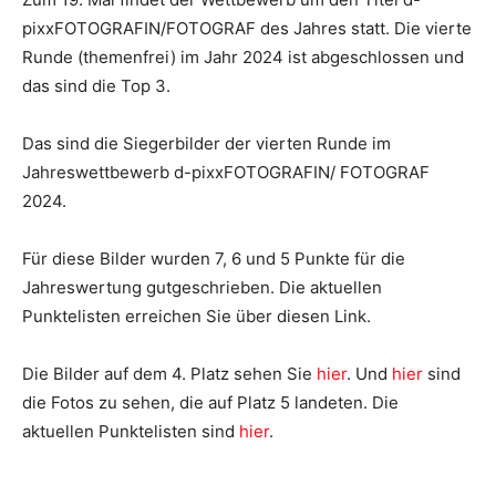
pixxFOTOGRAFIN/FOTOGRAF des Jahres statt. Die vierte
Runde (themenfrei) im Jahr 2024 ist abgeschlossen und
das sind die Top 3.
Das sind die Siegerbilder der vierten Runde im
Jahreswettbewerb d-pixxFOTOGRAFIN/ FOTOGRAF
2024.
Für diese Bilder wurden 7, 6 und 5 Punkte für die
Jahreswertung gutgeschrieben. Die aktuellen
Punktelisten erreichen Sie über diesen Link.
Die Bilder auf dem 4. Platz sehen Sie
hier
. Und
hier
sind
die Fotos zu sehen, die auf Platz 5 landeten. Die
aktuellen Punktelisten sind
hier
.