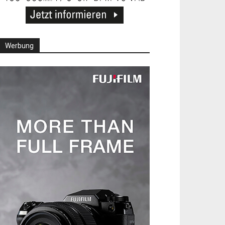
Werbung