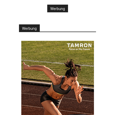
Werbung
Werbung