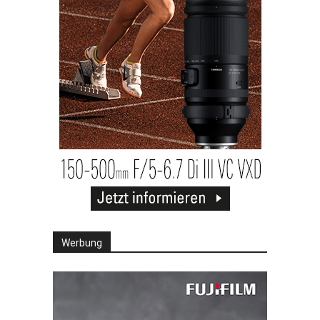
Werbung