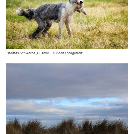
Thomas Schwarze „Dusche … für den Fotografen“