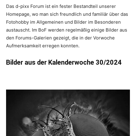
Das d-pixx Forum ist ein fester Bestandteil unserer
Homepage, wo man sich freundlich und familiär über das
Fotohobby im Allgemeinen und Bilder im Besonderen
austauscht. Im BoF werden regelmäßig einige Bilder aus
den Forums-Galerien gezeigt, die in der Vorwoche
Aufmerksamkeit erregen konnten.
Bilder aus der Kalenderwoche 30/2024