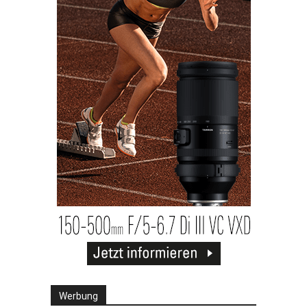
Werbung