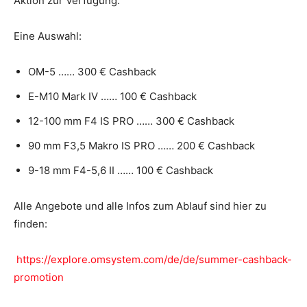
Aktion zur Verfügung.
Eine Auswahl:
OM-5 …… 300 € Cashback
E-M10 Mark IV …… 100 € Cashback
12-100 mm F4 IS PRO …… 300 € Cashback
90 mm F3,5 Makro IS PRO …… 200 € Cashback
9-18 mm F4-5,6 II …… 100 € Cashback
Alle Angebote und alle Infos zum Ablauf sind hier zu
finden:
https://explore.omsystem.com/de/de/summer-cashback-
promotion