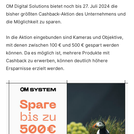
OM Digital Solutions bietet noch bis 27. Juli 2024 die
bisher größten Cashback-Aktion des Unternehmens und
die Möglichkeit zu sparen.
In die Aktion eingebunden sind Kameras und Objektive,
mit denen zwischen 100 € und 500 € gespart werden
können. Da es möglich ist, mehrere Produkte mit
Cashback zu erwerben, können deutlich höhere
Ersparnisse erzielt werden.