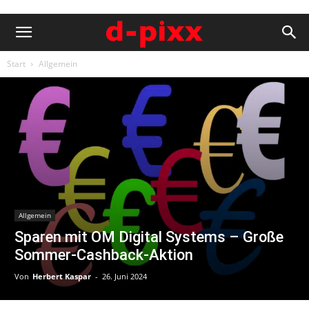
Start
Allgemein
Allgemein
Sparen mit OM Digital Systems – Große
Sommer-Cashback-Aktion
Von
Herbert Kaspar
-
26. Juni 2024