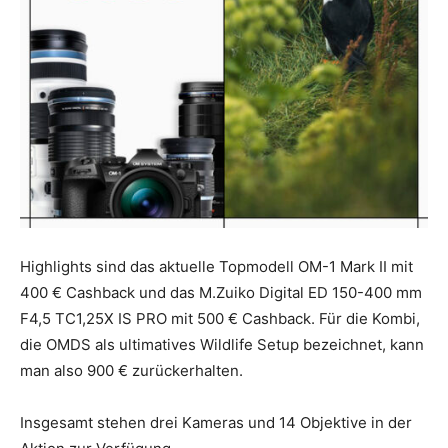
Highlights sind das aktuelle Topmodell OM-1 Mark II mit
400 € Cashback und das M.Zuiko Digital ED 150-400 mm
F4,5 TC1,25X IS PRO mit 500 € Cashback. Für die Kombi,
die OMDS als ultimatives Wildlife Setup bezeichnet, kann
man also 900 € zurückerhalten.
Insgesamt stehen drei Kameras und 14 Objektive in der