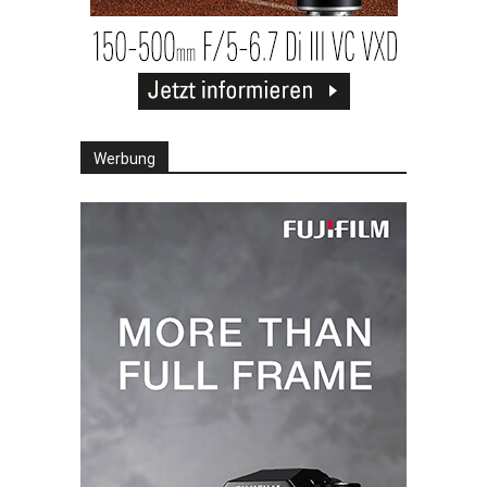
Werbung