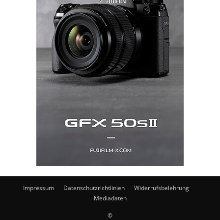
Impressum
Datenschutzrichtlinien
Widerrufsbelehrung
Mediadaten
©