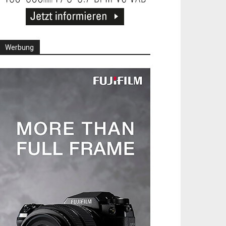
Werbung