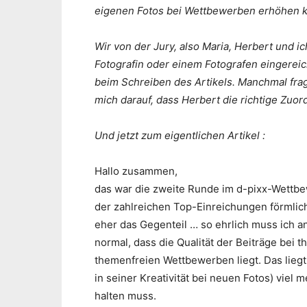
eigenen Fotos bei Wettbewerben erhöhen k
Wir von der Jury, also Maria, Herbert und ic
Fotografin oder einem Fotografen eingereic
beim Schreiben des Artikels. Manchmal frag
mich darauf, dass Herbert die richtige Zuo
Und jetzt zum eigentlichen Artikel :
Hallo zusammen,
das war die zweite Runde im d-pixx-Wettbe
der zahlreichen Top-Einreichungen förmlich
eher das Gegenteil … so ehrlich muss ich an
normal, dass die Qualität der Beiträge be
themenfreien Wettbewerben liegt. Das liegt
in seiner Kreativität bei neuen Fotos) viel
halten muss.