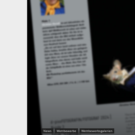
News
Wettbewerbe
Wettbewerbsgalerien