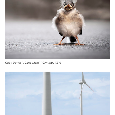
Gaby Dorka | „Ganz allein“ | Olympus XZ-1