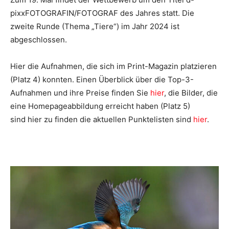
pixxFOTOGRAFIN/FOTOGRAF des Jahres statt. Die
zweite Runde (Thema „Tiere“) im Jahr 2024 ist
abgeschlossen.
Hier die Aufnahmen, die sich im Print-Magazin platzieren
(Platz 4) konnten. Einen Überblick über die Top-3-
Aufnahmen und ihre Preise finden Sie
hier
, die Bilder, die
eine Homepageabbildung erreicht haben (Platz 5)
sind hier zu finden die aktuellen Punktelisten sind
hier
.