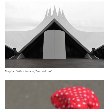
Burghard Nitzschmann „Tempodrom“