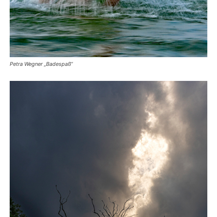
Petra Wegner „Badespaß“