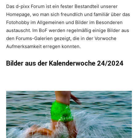
Das d-pixx Forum ist ein fester Bestandteil unserer
Homepage, wo man sich freundlich und familiär über das
Fotohobby im Allgemeinen und Bilder im Besonderen
austauscht. Im BoF werden regelmäßig einige Bilder aus
den Forums-Galerien gezeigt, die in der Vorwoche
Aufmerksamkeit erregen konnten.
Bilder aus der Kalenderwoche 24/2024