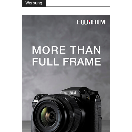
Werbung