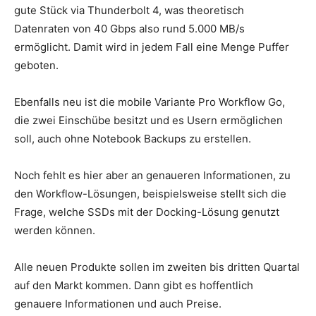
gute Stück via Thunderbolt 4, was theoretisch
Datenraten von 40 Gbps also rund 5.000 MB/s
ermöglicht. Damit wird in jedem Fall eine Menge Puffer
geboten.
Ebenfalls neu ist die mobile Variante Pro Workflow Go,
die zwei Einschübe besitzt und es Usern ermöglichen
soll, auch ohne Notebook Backups zu erstellen.
Noch fehlt es hier aber an genaueren Informationen, zu
den Workflow-Lösungen, beispielsweise stellt sich die
Frage, welche SSDs mit der Docking-Lösung genutzt
werden können.
Alle neuen Produkte sollen im zweiten bis dritten Quartal
auf den Markt kommen. Dann gibt es hoffentlich
genauere Informationen und auch Preise.