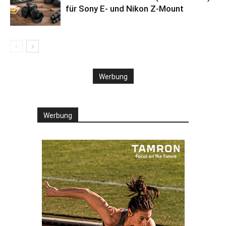
für Sony E- und Nikon Z-Mount
Werbung
Werbung