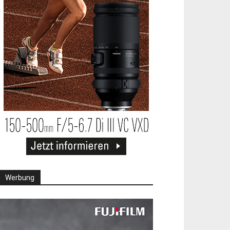
Werbung