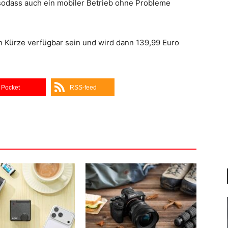
sodass auch ein mobiler Betrieb ohne Probleme
 Kürze verfügbar sein und wird dann 139,99 Euro
Pocket
RSS-feed