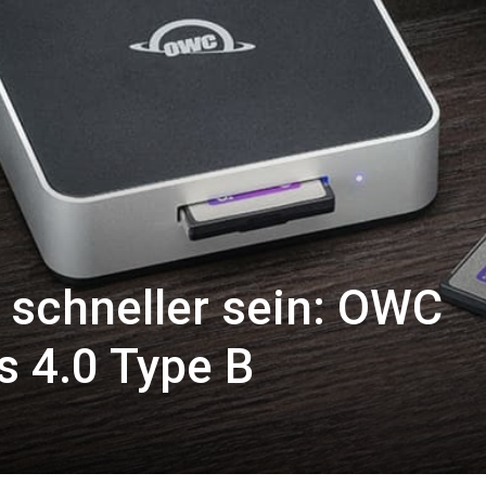
 schneller sein: OWC
 4.0 Type B