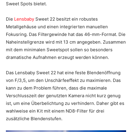
Sweet Spots bietet.
Die
Lensbaby
Sweet 22 besitzt ein robustes
Metallgehäuse und einen integrierten manuellen
Fokusring. Das Filtergewinde hat das 46-mm-Format. Die
Naheinstellgrenze wird mit 13 cm angegeben. Zusammen
mit dem minimalen Sweetspot sollen so besonders
dramatische Aufnahmen erzeugt werden können.
Das Lensbaby Sweet 22 hat eine feste Blendenöffnung
von F/3,5, um den Unschärfeeffekt zu maximieren. Das
kann zu dem Problem führen, dass die maximale
Verschlusszeit der genutzten Kamera nicht kurz genug
ist, um eine Überbelichtung zu verhindern. Daher gibt es
wahlweise ein Kit mit einem ND8-Filter für drei
zusätzliche Blendenstufen.