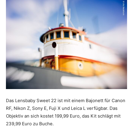
Das Lensbaby Sweet 22 ist mit einem Bajonett für Canon
RF, Nikon Z, Sony E, Fuji X und Leica L verfügbar. Das
Objektiv an sich kostet 199,99 Euro, das Kit schlägt mit
239,99 Euro zu Buche.