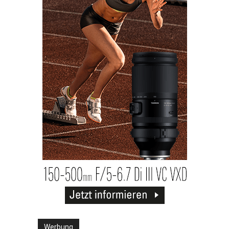
Werbung