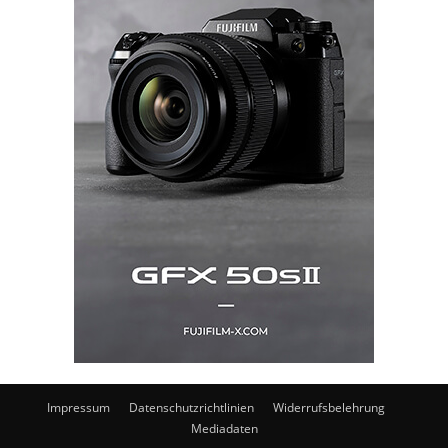
Impressum
Datenschutzrichtlinien
Widerrufsbelehrung
Mediadaten