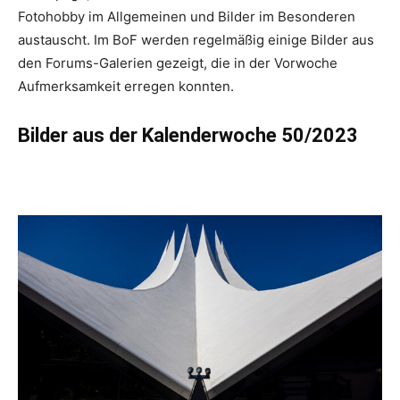
Fotohobby im Allgemeinen und Bilder im Besonderen
austauscht. Im BoF werden regelmäßig einige Bilder aus
den Forums-Galerien gezeigt, die in der Vorwoche
Aufmerksamkeit erregen konnten.
Bilder aus der Kalenderwoche 50/2023