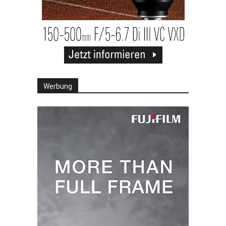
Werbung