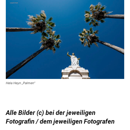
Hela Heyn „Palmen“
Alle Bilder (c) bei der jeweiligen
Fotografin / dem jeweiligen Fotografen