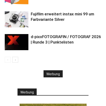
Fujifilm erweitert instax mini 99 um
Farbvariante Silver
d-pixxFOTOGRAFIN / FOTOGRAF 2026
| Runde 3 | Punktelisten
Werbung
Werbung